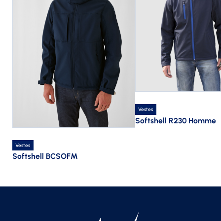
Vestes
Softshell R230 Homme
Vestes
Softshell BCSOFM