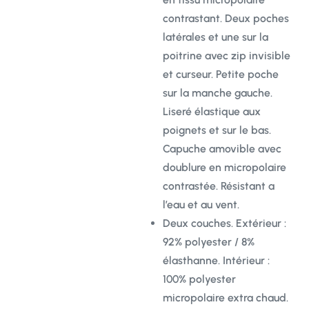
contrastant. Deux poches
latérales et une sur la
poitrine avec zip invisible
et curseur. Petite poche
sur la manche gauche.
Liseré élastique aux
poignets et sur le bas.
Capuche amovible avec
doublure en micropolaire
contrastée. Résistant a
l’eau et au vent.
Deux couches. Extérieur :
92% polyester / 8%
élasthanne. Intérieur :
100% polyester
micropolaire extra chaud.