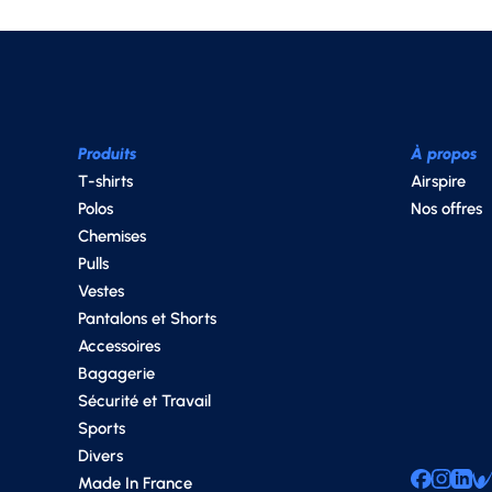
Produits
À propos
T-shirts
Airspire
Polos
Nos offres
Chemises
Pulls
Vestes
Pantalons et Shorts
Accessoires
Bagagerie
Sécurité et Travail
Sports
Divers
Made In France