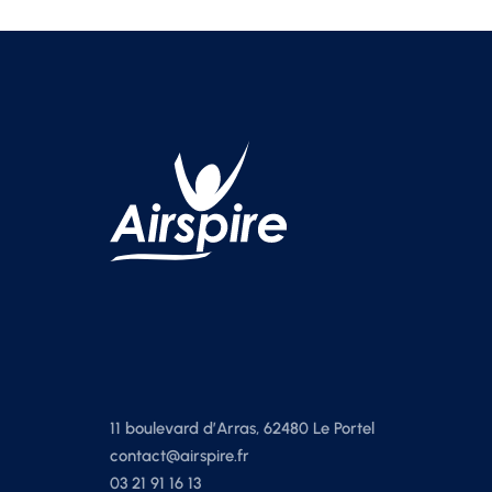
11 boulevard d’Arras, 62480 Le Portel
contact@airspire.fr
03 21 91 16 13