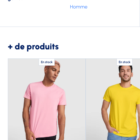
Homme
+ de produits
En stock
En stock