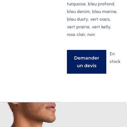
turquoise, bleu profond,
bleu denim, bleu marine,
bleu dusty, vert oasis,
vert prairie, vert kelly,
rose clair, noir.
En
Demander
stock
un devis