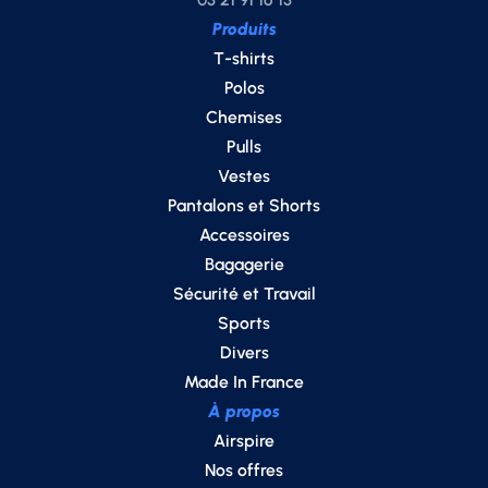
Produits
T-shirts
Polos
Chemises
Pulls
Vestes
Pantalons et Shorts
Accessoires
Bagagerie
Sécurité et Travail
Sports
Divers
Made In France
À propos
Airspire
Nos offres