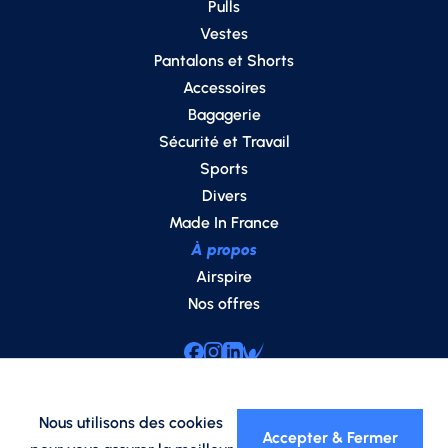
Pulls
Vestes
Pantalons et Shorts
Accessoires
Bagagerie
Sécurité et Travail
Sports
Divers
Made In France
À propos
Airspire
Nos offres
Demander un devis
Nous utilisons des cookies
Accepter & Fermer