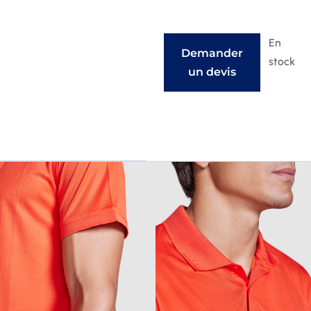
En
Demander
stock
un devis