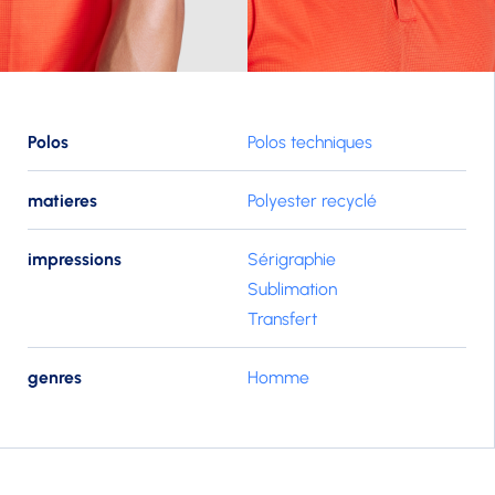
Polos
Polos techniques
matieres
Polyester recyclé
impressions
Sérigraphie
Sublimation
Transfert
genres
Homme