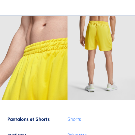
Pantalons et Shorts
Shorts