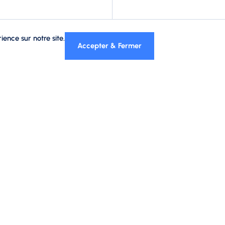
ience sur notre site.
Accepter & Fermer